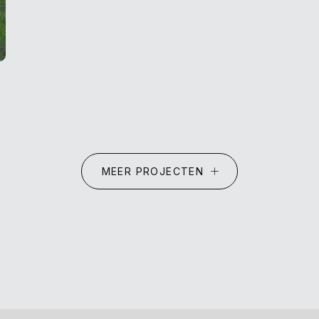
MEER PROJECTEN