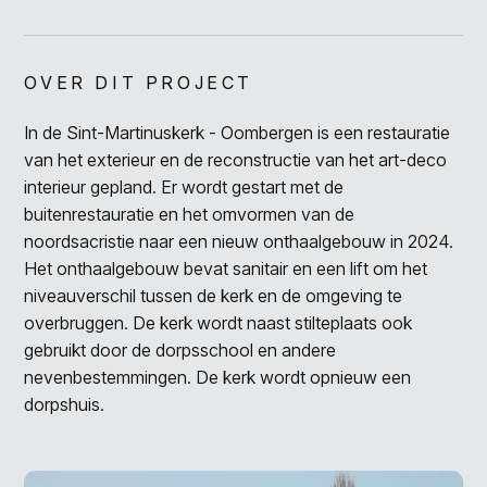
OVER DIT PROJECT
In de Sint-Martinuskerk - Oombergen is een restauratie
van het exterieur en de reconstructie van het art-deco
interieur gepland. Er wordt gestart met de
buitenrestauratie en het omvormen van de
noordsacristie naar een nieuw onthaalgebouw in 2024.
Het onthaalgebouw bevat sanitair en een lift om het
niveauverschil tussen de kerk en de omgeving te
overbruggen. De kerk wordt naast stilteplaats ook
gebruikt door de dorpsschool en andere
nevenbestemmingen. De kerk wordt opnieuw een
dorpshuis.