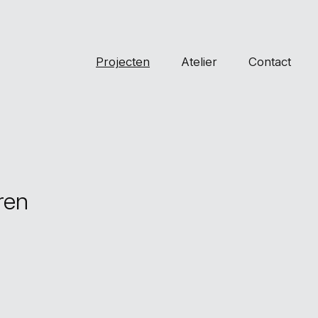
Projecten
Atelier
Contact
ren