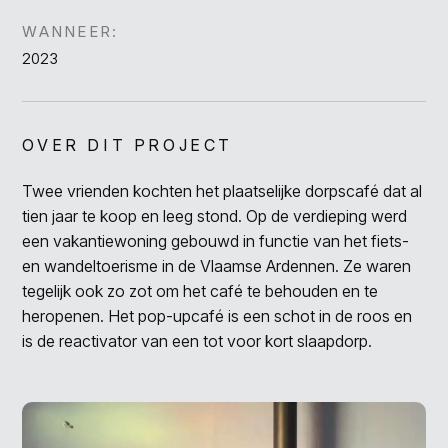
WANNEER:
2023
OVER DIT PROJECT
Twee vrienden kochten het plaatselijke dorpscafé dat al
tien jaar te koop en leeg stond. Op de verdieping werd
een vakantiewoning gebouwd in functie van het fiets-
en wandeltoerisme in de Vlaamse Ardennen. Ze waren
tegelijk ook zo zot om het café te behouden en te
heropenen. Het pop-upcafé is een schot in de roos en
is de reactivator van een tot voor kort slaapdorp.